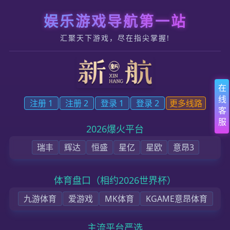
跳转到内容
新航 - 会员注册中心 | 娱乐行业首选平台
首页
关于我们
新闻快讯
技术支持
联系我们